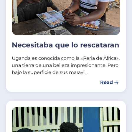
Necesitaba que lo rescataran
Uganda es conocida como la «Perla de África»,
una tierra de una belleza impresionante. Pero
bajo la superficie de sus maravi…
Read