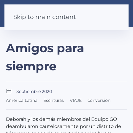
Skip to main content
Amigos para
siempre
Septiembre 2020
América Latina
Escrituras
VIAJE
conversión
Deborah y los demás miembros del Equipo GO
deambularon cautelosamente por un distrito de