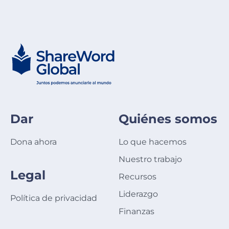
Dar
Quiénes somos
Dona ahora
Lo que hacemos
Nuestro trabajo
Legal
Recursos
Liderazgo
Política de privacidad
Finanzas