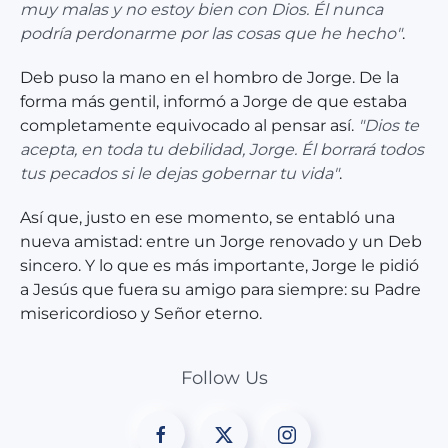
muy malas y no estoy bien con Dios. Él nunca
podría perdonarme por las cosas que he hecho"
.
Deb puso la mano en el hombro de Jorge. De la
forma más gentil, informó a Jorge de que estaba
completamente equivocado al pensar así.
"Dios te
acepta, en toda tu debilidad, Jorge. Él borrará todos
tus pecados si le dejas gobernar tu vida"
.
Así que, justo en ese momento, se entabló una
nueva amistad: entre un Jorge renovado y un Deb
sincero. Y lo que es más importante, Jorge le pidió
a Jesús que fuera su amigo para siempre: su Padre
misericordioso y Señor eterno.
Follow Us