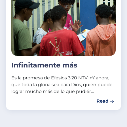
Infinitamente más
Es la promesa de Efesios 3:20 NTV: «Y ahora,
que toda la gloria sea para Dios, quien puede
lograr mucho más de lo que pudiér…
Read