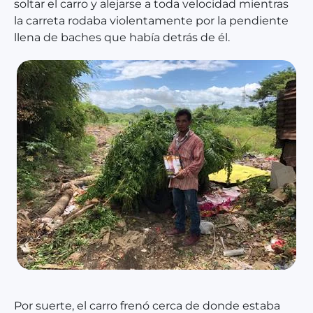
soltar el carro y alejarse a toda velocidad mientras
la carreta rodaba violentamente por la pendiente
llena de baches que había detrás de él.
Por suerte, el carro frenó cerca de donde estaba