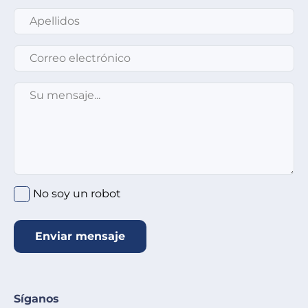
Apellidos
*
Correo electrónico
*
Su mensaje
*
No soy un robot
Enviar mensaje
Síganos