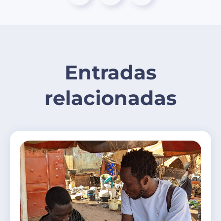
Entradas
relacionadas