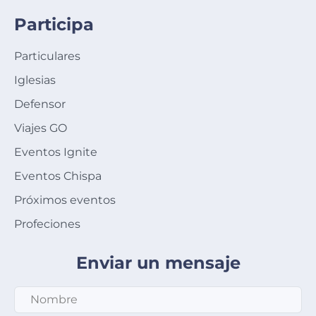
Participa
Particulares
Iglesias
Defensor
Viajes GO
Eventos Ignite
Eventos Chispa
Próximos eventos
Profeciones
Enviar un mensaje