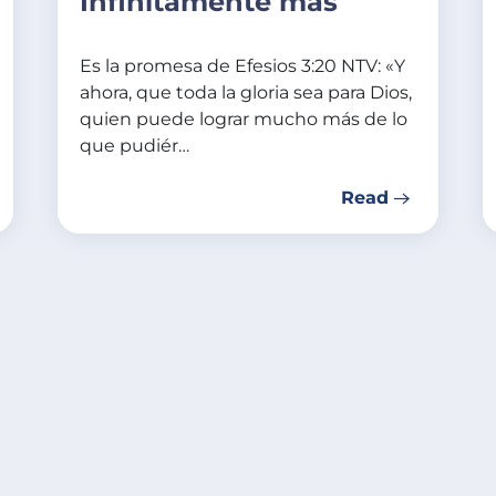
Infinitamente más
Es la promesa de Efesios 3:20 NTV: «Y
ahora, que toda la gloria sea para Dios,
quien puede lograr mucho más de lo
que pudiér…
Read