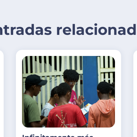
tradas relaciona