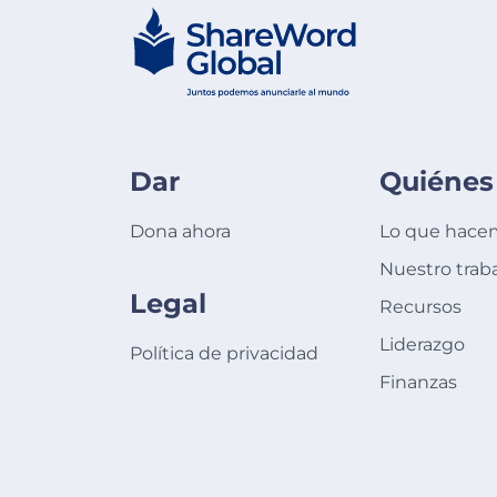
Dar
Quiénes
Dona ahora
Lo que hace
Nuestro trab
Legal
Recursos
Liderazgo
Política de privacidad
Finanzas