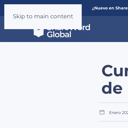
¿Nuevo en Shar
Skip to main content
Cum
de
Enero 20