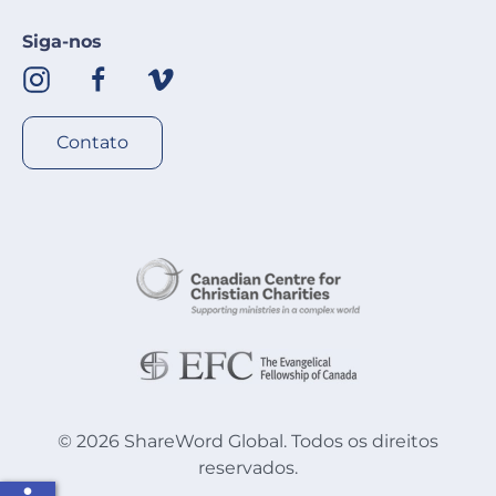
Siga-nos
Contato
©
2026
ShareWord Global. Todos os direitos
reservados.