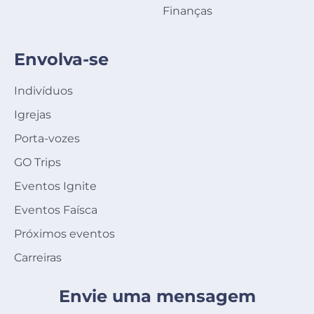
Finanças
Envolva-se
Indivíduos
Igrejas
Porta-vozes
GO Trips
Eventos Ignite
Eventos Faísca
Próximos eventos
Carreiras
Envie uma mensagem