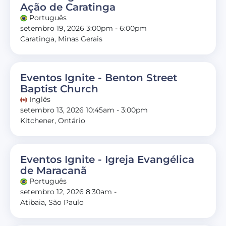
Ação de Caratinga
Português
setembro 19, 2026 3:00pm - 6:00pm
Caratinga, Minas Gerais
Eventos Ignite - Benton Street
Baptist Church
Inglês
setembro 13, 2026 10:45am - 3:00pm
Kitchener, Ontário
Eventos Ignite - Igreja Evangélica
de Maracanã
Português
setembro 12, 2026 8:30am -
Atibaia, São Paulo