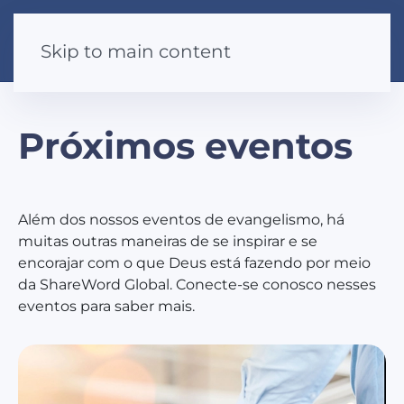
Skip to main content
Próximos eventos
Além dos nossos eventos de evangelismo, há
muitas outras maneiras de se inspirar e se
encorajar com o que Deus está fazendo por meio
da ShareWord Global. Conecte-se conosco nesses
eventos para saber mais.