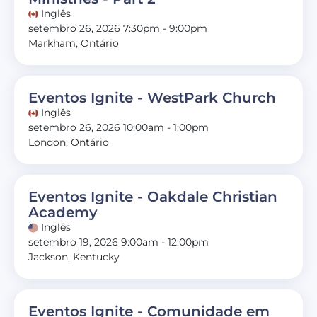
Inglês
setembro 26, 2026 7:30pm - 9:00pm
Markham, Ontário
Eventos Ignite - WestPark Church
Inglês
setembro 26, 2026 10:00am - 1:00pm
London, Ontário
Eventos Ignite - Oakdale Christian
Academy
Inglês
setembro 19, 2026 9:00am - 12:00pm
Jackson, Kentucky
Eventos Ignite - Comunidade em