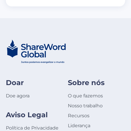
Doar
Sobre nós
Doe agora
O que fazemos
Nosso trabalho
Aviso Legal
Recursos
Liderança
Política de Privacidade