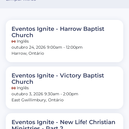
Eventos Ignite - Harrow Baptist
Church
Inglês
outubro 24, 2026 9:00am - 12:00pm
Harrow, Ontário
Eventos Ignite - Victory Baptist
Church
Inglês
outubro 3, 2026 9:30am - 2:00pm
East Gwillimbury, Ontário
Eventos Ignite - New Life! Christian
Ministries - Part 2