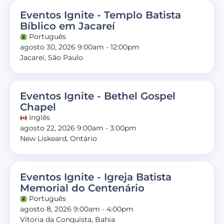
Eventos Ignite - Templo Batista
Bíblico em Jacareí
Português
agosto 30, 2026 9:00am - 12:00pm
Jacareí, São Paulo
Eventos Ignite - Bethel Gospel
Chapel
Inglês
agosto 22, 2026 9:00am - 3:00pm
New Liskeard, Ontário
Eventos Ignite - Igreja Batista
Memorial do Centenário
Português
agosto 8, 2026 9:00am - 4:00pm
Vitoria da Conquista, Bahia