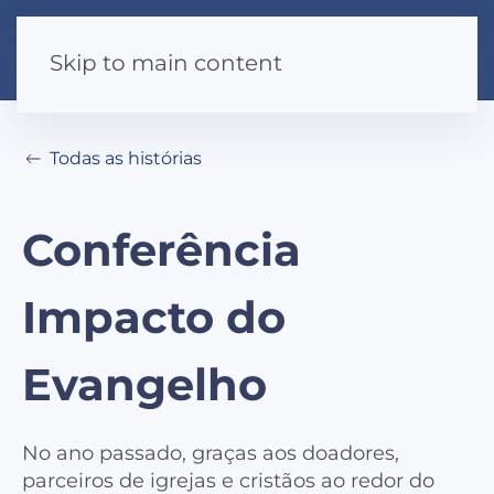
Skip to main content
Todas as histórias
Conferência
Impacto do
Evangelho
No ano passado, graças aos doadores,
parceiros de igrejas e cristãos ao redor do