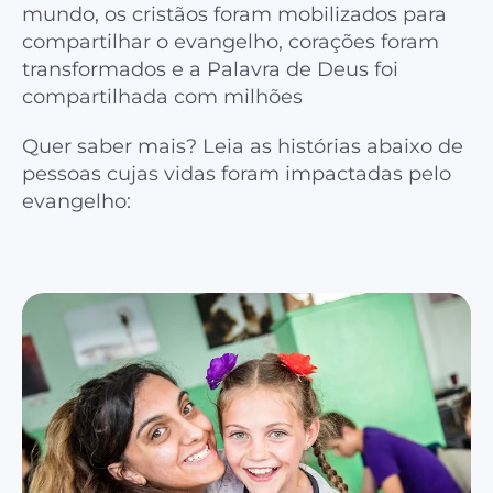
mundo, os cristãos foram mobilizados para
compartilhar o evangelho, corações foram
transformados e a Palavra de Deus foi
compartilhada com milhões
Quer saber mais? Leia as histórias abaixo de
pessoas cujas vidas foram impactadas pelo
evangelho: