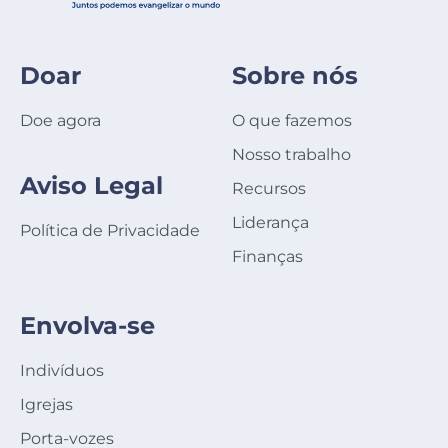
Doar
Sobre nós
Doe agora
O que fazemos
Nosso trabalho
Aviso Legal
Recursos
Liderança
Política de Privacidade
Finanças
Envolva-se
Indivíduos
Igrejas
Porta-vozes