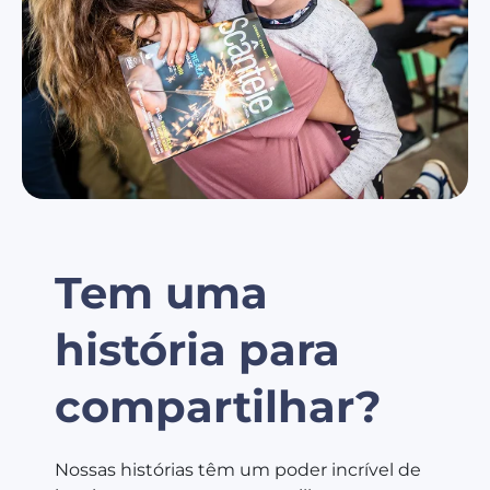
Tem uma
história para
compartilhar?
Nossas histórias têm um poder incrível de