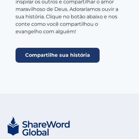
inspirar os outros e compartilhar o amor
maravilhoso de Deus. Adoraríamos ouvir a
sua história. Clique no botão abaixo e nos
conte como você compartilhou o
evangelho com alguém!
Compartilhe sua história