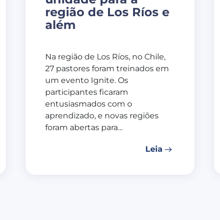
região de Los Ríos e
além
Na região de Los Ríos, no Chile,
27 pastores foram treinados em
um evento Ignite. Os
participantes ficaram
entusiasmados com o
aprendizado, e novas regiões
foram abertas para…
Leia