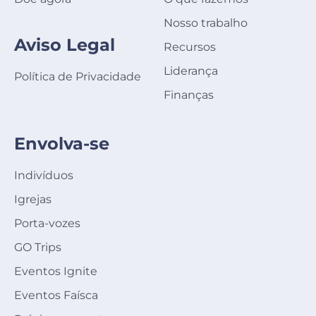
Nosso trabalho
Aviso Legal
Recursos
Liderança
Política de Privacidade
Finanças
Envolva-se
Indivíduos
Igrejas
Porta-vozes
GO Trips
Eventos Ignite
Eventos Faísca