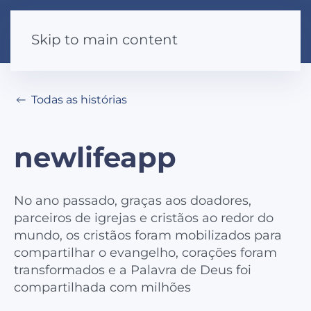
Skip to main content
Todas as histórias
newlifeapp
No ano passado, graças aos doadores,
parceiros de igrejas e cristãos ao redor do
mundo, os cristãos foram mobilizados para
compartilhar o evangelho, corações foram
transformados e a Palavra de Deus foi
compartilhada com milhões