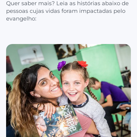
Quer saber mais? Leia as histórias abaixo de
pessoas cujas vidas foram impactadas pelo
evangelho: