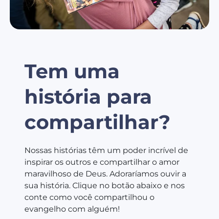
Tem uma
história para
compartilhar?
Nossas histórias têm um poder incrível de
inspirar os outros e compartilhar o amor
maravilhoso de Deus. Adoraríamos ouvir a
sua história. Clique no botão abaixo e nos
conte como você compartilhou o
evangelho com alguém!