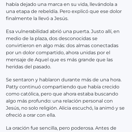
había dejado una marca en su vida, llevándola a
una etapa de rebeldía. Pero explicó que ese dolor
finalmente la llevó a Jesús.
Esa vulnerabilidad abrió una puerta. Justo allí, en
medio de la plaza, dos desconocidas se
convirtieron en algo más: dos almas conectadas
por un dolor compartido, ahora unidas por el
mensaje de Aquel que es más grande que las
heridas del pasado.
Se sentaron y hablaron durante más de una hora.
Patty continuó compartiendo que había crecido
como católica, pero que ahora estaba buscando
algo más profundo: una relación personal con
Jesús, no solo religión. Alicia escuchó, la animó y se
ofreció a orar con ella.
La oración fue sencilla, pero poderosa. Antes de