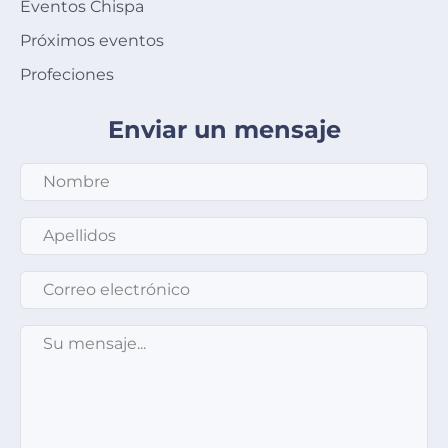
Eventos Chispa
Próximos eventos
Profeciones
Enviar un mensaje
Apellidos
*
Correo electrónico
*
Su mensaje
*