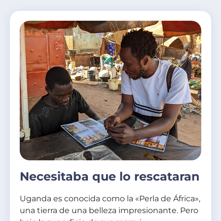
Necesitaba que lo rescataran
Uganda es conocida como la «Perla de África»,
una tierra de una belleza impresionante. Pero