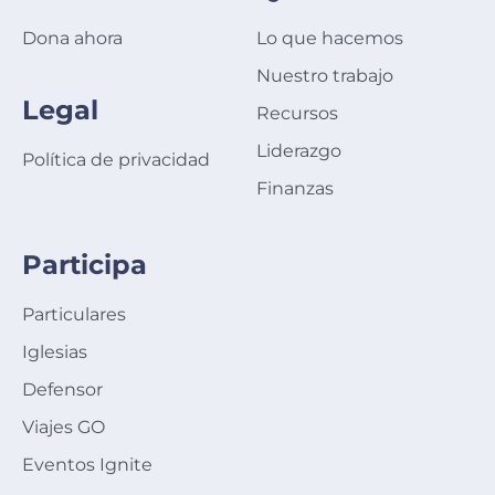
Dona ahora
Lo que hacemos
Nuestro trabajo
Legal
Recursos
Liderazgo
Política de privacidad
Finanzas
Participa
Particulares
Iglesias
Defensor
Viajes GO
Eventos Ignite