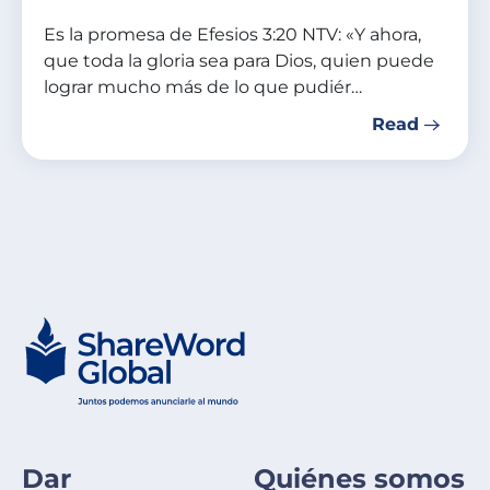
Es la promesa de Efesios 3:20 NTV: «Y ahora,
que toda la gloria sea para Dios, quien puede
lograr mucho más de lo que pudiér…
Read
Dar
Quiénes somos