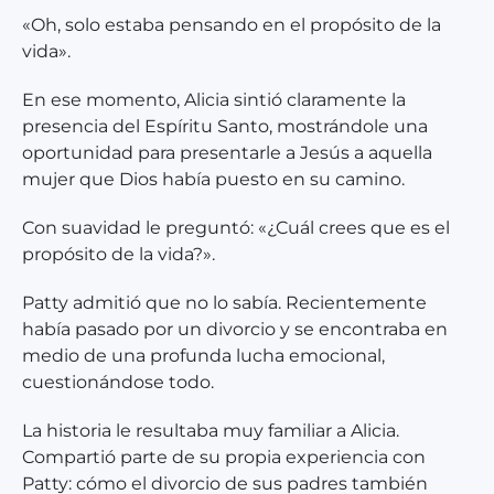
«Oh, solo estaba pensando en el propósito de la
vida».
En ese momento, Alicia sintió claramente la
presencia del Espíritu Santo, mostrándole una
oportunidad para presentarle a Jesús a aquella
mujer que Dios había puesto en su camino.
Con suavidad le preguntó: «¿Cuál crees que es el
propósito de la vida?».
Patty admitió que no lo sabía. Recientemente
había pasado por un divorcio y se encontraba en
medio de una profunda lucha emocional,
cuestionándose todo.
La historia le resultaba muy familiar a Alicia.
Compartió parte de su propia experiencia con
Patty: cómo el divorcio de sus padres también