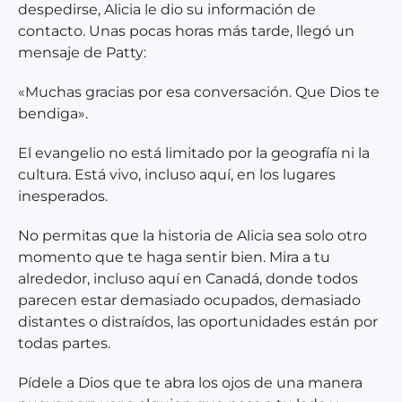
despedirse, Alicia le dio su información de
contacto. Unas pocas horas más tarde, llegó un
mensaje de Patty:
«Muchas gracias por esa conversación. Que Dios te
bendiga».
El evangelio no está limitado por la geografía ni la
cultura. Está vivo, incluso aquí, en los lugares
inesperados.
No permitas que la historia de Alicia sea solo otro
momento que te haga sentir bien. Mira a tu
alrededor, incluso aquí en Canadá, donde todos
parecen estar demasiado ocupados, demasiado
distantes o distraídos, las oportunidades están por
todas partes.
Pídele a Dios que te abra los ojos de una manera