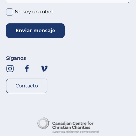
No soy un robot
Enviar mensaje
Síganos
Contacto