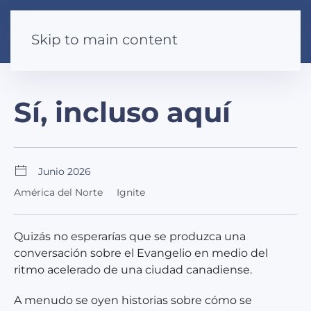
Skip to main content
Sí, incluso aquí
Junio 2026
América del Norte
Ignite
Quizás no esperarías que se produzca una
conversación sobre el Evangelio en medio del
ritmo acelerado de una ciudad canadiense.
A menudo se oyen historias sobre cómo se