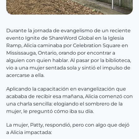
Durante la jornada de evangelismo de un reciente
evento Ignite de ShareWord Global en la Iglesia
Ramp, Alicia caminaba por Celebration Square en
Mississauga, Ontario, orando por encontrar a
alguien con quien hablar. Al pasar por la biblioteca,
vio a una mujer sentada sola y sintió el impulso de
acercarse a ella.
Aplicando la capacitación en evangelización que
acababa de recibir esa mañana, Alicia comenzó con
una charla sencilla: elogiando el sombrero de la
mujer, le preguntó cómo iba su día.
La mujer, Patty, respondió, pero con algo que dejó
a Alicia impactada: