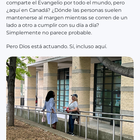
comparte el Evangelio por todo el mundo, pero
¿aquí en Canadá? ¿Dónde las personas suelen
mantenerse al margen mientras se corren de un
lado a otro a cumplir con su día a día?
Simplemente no parece probable.
Pero Dios está actuando. Sí, incluso aquí.