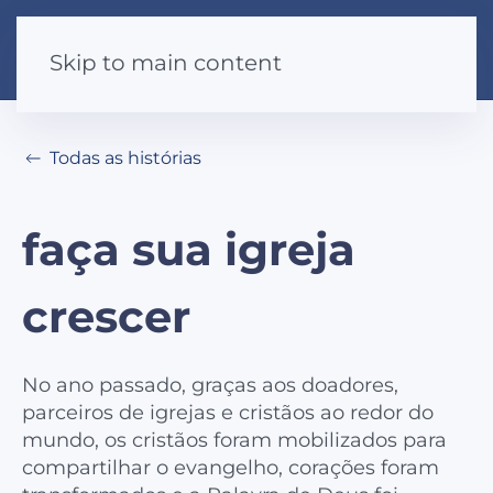
Skip to main content
Todas as histórias
faça sua igreja
crescer
No ano passado, graças aos doadores,
parceiros de igrejas e cristãos ao redor do
mundo, os cristãos foram mobilizados para
compartilhar o evangelho, corações foram