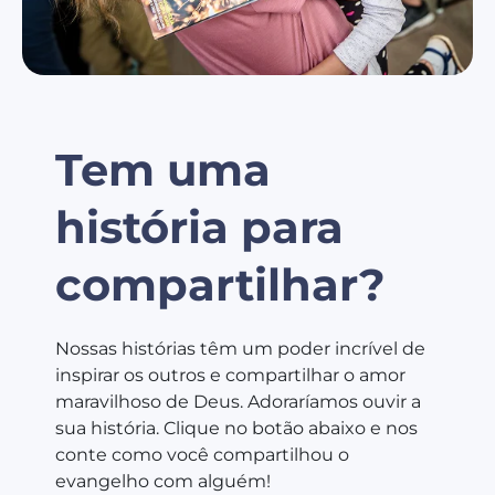
Tem uma
história para
compartilhar?
Nossas histórias têm um poder incrível de
inspirar os outros e compartilhar o amor
maravilhoso de Deus. Adoraríamos ouvir a
sua história. Clique no botão abaixo e nos
conte como você compartilhou o
evangelho com alguém!