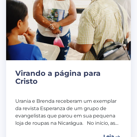
Virando a página para
Cristo
Urania e Brenda receberam um exemplar
da revista Esperanza de um grupo de
evangelistas que parou em sua pequena
loja de roupas na Nicarágua. No início, as…
Leia