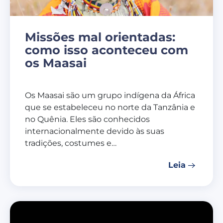
Missões mal orientadas:
como isso aconteceu com
os Maasai
Os Maasai são um grupo indígena da África
que se estabeleceu no norte da Tanzânia e
no Quênia. Eles são conhecidos
internacionalmente devido às suas
tradições, costumes e…
Leia