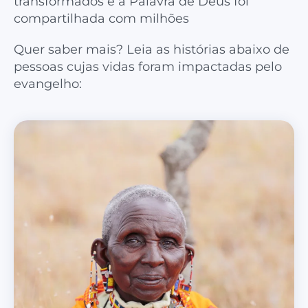
transformados e a Palavra de Deus foi
compartilhada com milhões
Quer saber mais? Leia as histórias abaixo de
pessoas cujas vidas foram impactadas pelo
evangelho: