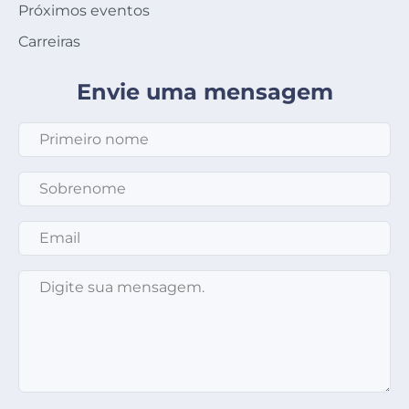
Próximos eventos
Carreiras
Envie uma mensagem
Primeiro nome
*
Sobrenome
*
Email
*
Mensagem
*