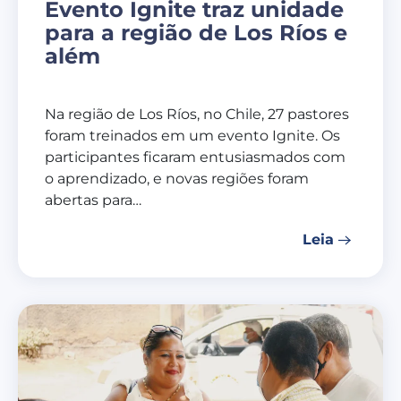
Evento Ignite traz unidade
para a região de Los Ríos e
além
Na região de Los Ríos, no Chile, 27 pastores
foram treinados em um evento Ignite. Os
participantes ficaram entusiasmados com
o aprendizado, e novas regiões foram
abertas para…
Leia