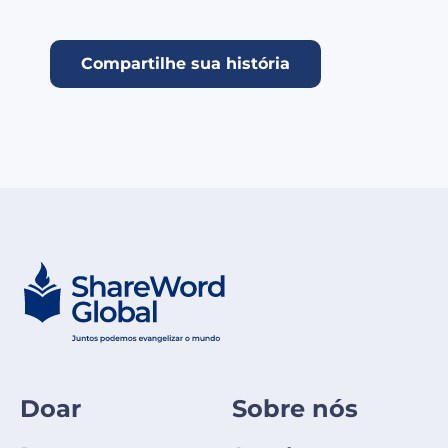
Compartilhe sua história
Doar
Sobre nós