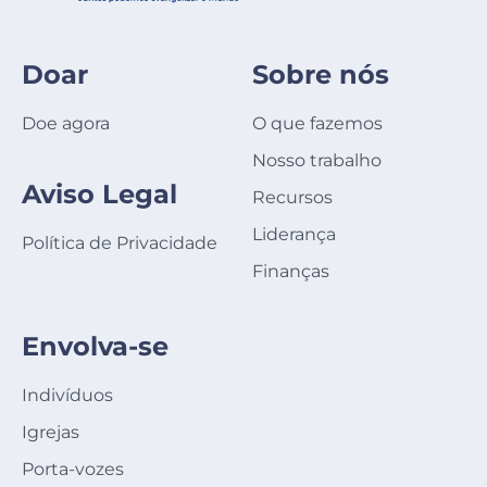
Doar
Sobre nós
Doe agora
O que fazemos
Nosso trabalho
Aviso Legal
Recursos
Liderança
Política de Privacidade
Finanças
Envolva-se
Indivíduos
Igrejas
Porta-vozes