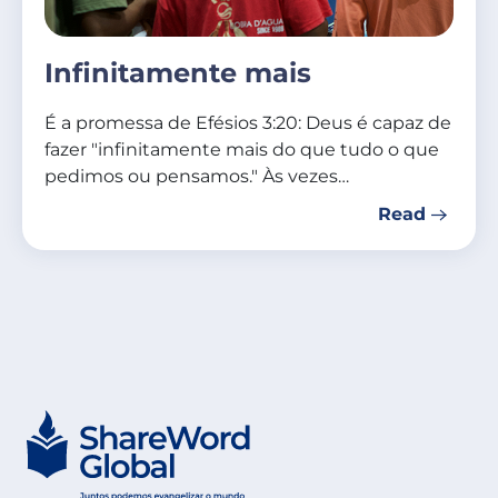
Infinitamente mais
É a promessa de Efésios 3:20: Deus é capaz de
fazer "infinitamente mais do que tudo o que
pedimos ou pensamos." Às vezes…
Read