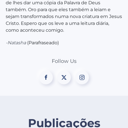
de lhes dar uma cópia da Palavra de Deus
também. Oro para que eles também a leiam e
sejam transformados numa nova criatura em Jesus
Cristo. Espero que os leve a uma leitura diária,
como aconteceu comigo.
-Natasha
(Parafraseado)
Follow Us
Publicações