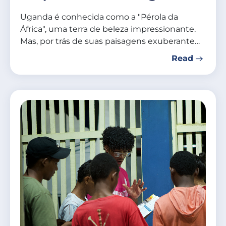
Uganda é conhecida como a "Pérola da
África", uma terra de beleza impressionante.
Mas, por trás de suas paisagens exuberante…
Read