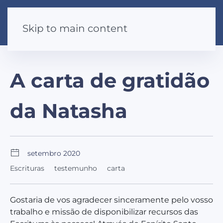
Skip to main content
A carta de gratidão
da Natasha
setembro 2020
Escrituras
testemunho
carta
Gostaria de vos agradecer sinceramente pelo vosso
trabalho e missão de disponibilizar recursos das