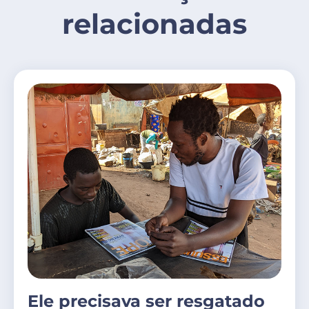
relacionadas
Ele precisava ser resgatado