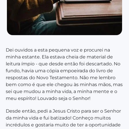
Dei ouvidos a esta pequena voz e procurei na
minha estante. Ela estava cheia de material de
leitura ímpio - que desde então foi descartado. No
fundo, havia uma cópia empoeirada do livro de
respostas do Novo Testamento. Não me lembro
bem como é que ele chegou às minhas mãos, mas
sei que mudou a minha vida, a minha mente e o
meu espírito! Louvado seja o Senhor!
Desde então, pedi a Jesus Cristo para ser o Senhor
da minha vida e fui batizado! Conheço muitos
incrédulos e gostaria muito de ter a oportunidade