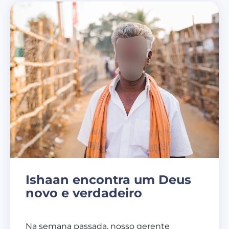
Ishaan encontra um Deus
novo e verdadeiro
Na semana passada, nosso gerente