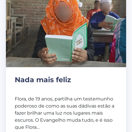
Nada mais feliz
Flora, de 19 anos, partilha um testemunho
poderoso de como as suas dádivas estão a
fazer brilhar uma luz nos lugares mais
escuros. O Evangelho muda tudo, e é isso
que Flora…