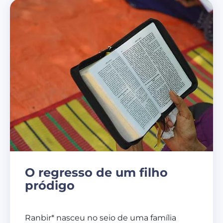
O regresso de um filho
pródigo
Ranbir* nasceu no seio de uma família