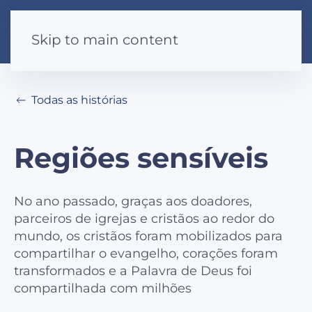
Skip to main content
Todas as histórias
Regiões sensíveis
No ano passado, graças aos doadores,
parceiros de igrejas e cristãos ao redor do
mundo, os cristãos foram mobilizados para
compartilhar o evangelho, corações foram
transformados e a Palavra de Deus foi
compartilhada com milhões