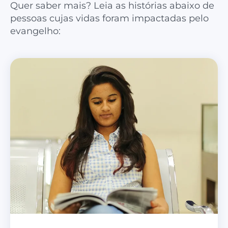
Quer saber mais? Leia as histórias abaixo de
pessoas cujas vidas foram impactadas pelo
evangelho: