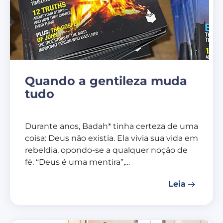
Quando a gentileza muda
tudo
Durante anos, Badah* tinha certeza de uma
coisa: Deus não existia. Ela vivia sua vida em
rebeldia, opondo-se a qualquer noção de
fé. “Deus é uma mentira”,…
Leia