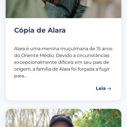
Cópia de Alara
Alara é uma menina muçulmana de 15 anos
do Oriente Médio. Devido a circunstâncias
excepcionalmente difíceis em seu país de
origem, a família de Alara foi forçada a fugir
para…
Leia