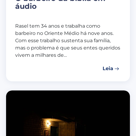
áudio
Rasel tem 34 anos e trabalha como
barbeiro no Oriente Médio há nove anos.
Com esse trabalho sustenta sua família,
mas o problema é que seus entes queridos
vivem a milhares de…
Leia