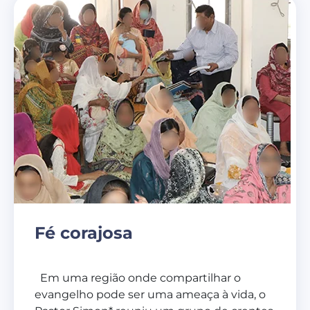
Fé corajosa
Em uma região onde compartilhar o
evangelho pode ser uma ameaça à vida, o