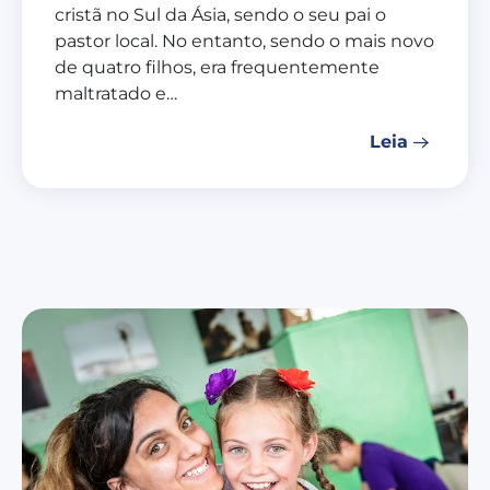
cristã no Sul da Ásia, sendo o seu pai o
pastor local. No entanto, sendo o mais novo
de quatro filhos, era frequentemente
maltratado e…
Leia