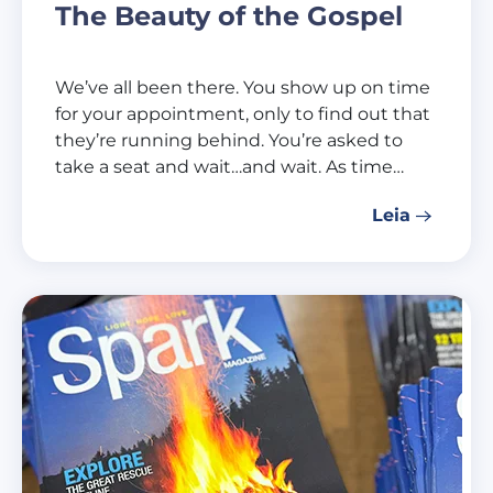
The Beauty of the Gospel
We’ve all been there. You show up on time
for your appointment, only to find out that
they’re running behind. You’re asked to
take a seat and wait…and wait. As time…
Leia