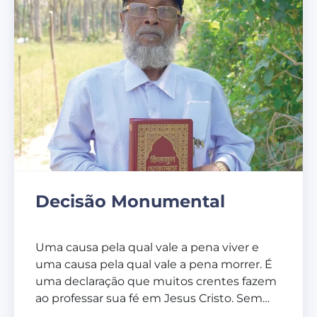
Decisão Monumental
Uma causa pela qual vale a pena viver e
uma causa pela qual vale a pena morrer. É
uma declaração que muitos crentes fazem
ao professar sua fé em Jesus Cristo. Sem…