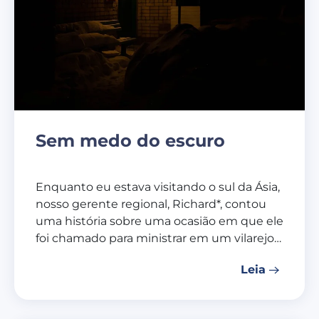
Sem medo do escuro
Enquanto eu estava visitando o sul da Ásia,
nosso gerente regional, Richard*, contou
uma história sobre uma ocasião em que ele
foi chamado para ministrar em um vilarejo…
Leia