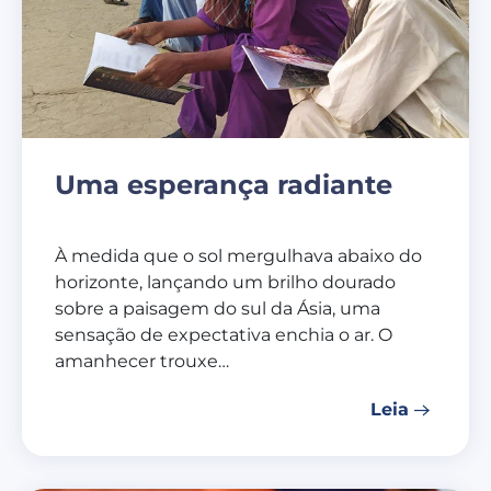
Uma esperança radiante
À medida que o sol mergulhava abaixo do
horizonte, lançando um brilho dourado
sobre a paisagem do sul da Ásia, uma
sensação de expectativa enchia o ar. O
amanhecer trouxe…
Leia