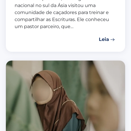
nacional no sul da Ásia visitou uma
comunidade de caçadores para treinar e
compartilhar as Escrituras. Ele conheceu
um pastor parceiro, que…
Leia