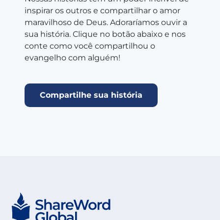
inspirar os outros e compartilhar o amor
maravilhoso de Deus. Adoraríamos ouvir a
sua história. Clique no botão abaixo e nos
conte como você compartilhou o
evangelho com alguém!
Compartilhe sua história