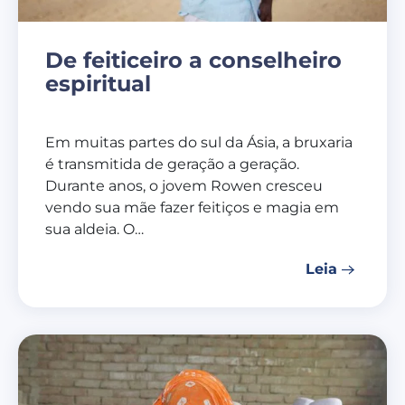
De feiticeiro a conselheiro
espiritual
Em muitas partes do sul da Ásia, a bruxaria
é transmitida de geração a geração.
Durante anos, o jovem Rowen cresceu
vendo sua mãe fazer feitiços e magia em
sua aldeia. O…
Leia