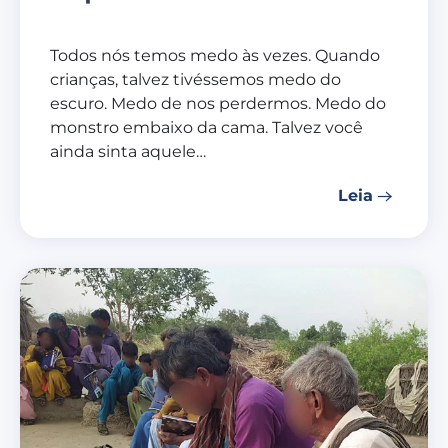
Todos nós temos medo às vezes. Quando
crianças, talvez tivéssemos medo do
escuro. Medo de nos perdermos. Medo do
monstro embaixo da cama. Talvez você
ainda sinta aquele…
Leia