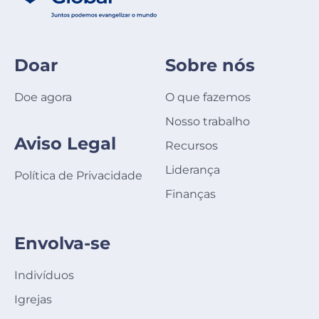
Doar
Sobre nós
Doe agora
O que fazemos
Nosso trabalho
Aviso Legal
Recursos
Liderança
Política de Privacidade
Finanças
Envolva-se
Indivíduos
Igrejas