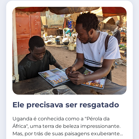
Ele precisava ser resgatado
Uganda é conhecida como a "Pérola da
África", uma terra de beleza impressionante.
Mas, por trás de suas paisagens exuberante…