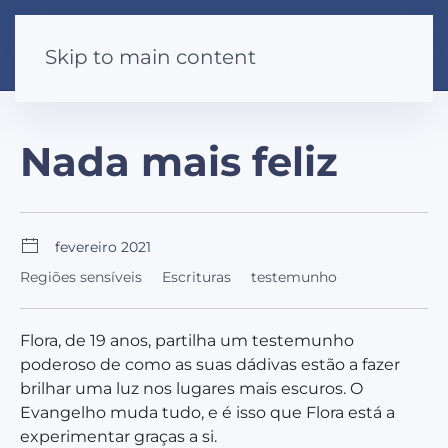
Skip to main content
Nada mais feliz
fevereiro 2021
Regiões sensíveis
Escrituras
testemunho
Flora, de 19 anos, partilha um testemunho
poderoso de como as suas dádivas estão a fazer
brilhar uma luz nos lugares mais escuros. O
Evangelho muda tudo, e é isso que Flora está a
experimentar graças a si.