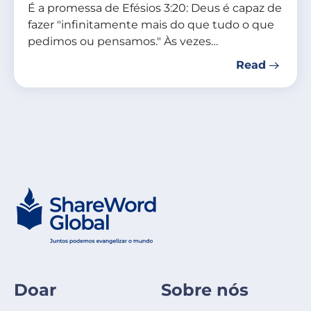
É a promessa de Efésios 3:20: Deus é capaz de
fazer "infinitamente mais do que tudo o que
pedimos ou pensamos." Às vezes…
Read
Doar
Sobre nós