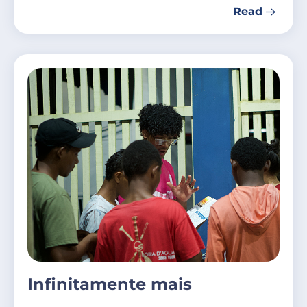
Read
Infinitamente mais