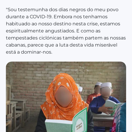
"Sou testemunha dos dias negros do meu povo
durante a COVID-19. Embora nos tenhamos
habituado ao nosso destino nesta crise, estamos
espiritualmente angustiados. E como as
tempestades ciclónicas também partem as nossas
cabanas, parece que a luta desta vida miserável
está a dominar-nos.