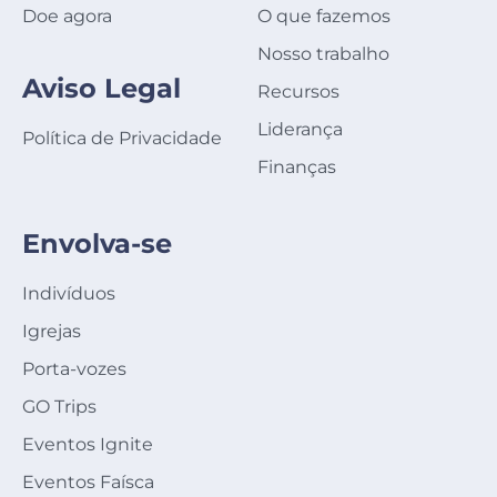
Doe agora
O que fazemos
Nosso trabalho
Aviso Legal
Recursos
Liderança
Política de Privacidade
Finanças
Envolva-se
Indivíduos
Igrejas
Porta-vozes
GO Trips
Eventos Ignite
Eventos Faísca