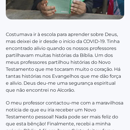
Costumava ir à escola para aprender sobre Deus,
mas deixei de ir desde o início da COVID-19. Tinha
encontrado alívio quando os nossos professores
partilhavam muitas histórias da Bíblia. Um dos
meus professores partilhou histórias do Novo
Testamento que me tocaram muito o coração. Há
tantas histórias nos Evangelhos que me dão força
e alívio. Deus deu-me uma segurança espiritual
que não encontrei no Alcorão.
O meu professor contactou-me com a maravilhosa
notícia de que eu iria receber um Novo
Testamento pessoal! Nada pode ser mais feliz do
que esta bênção! Finalmente, recebi a minha