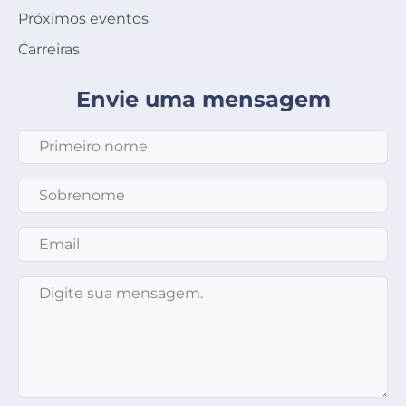
Próximos eventos
Carreiras
Envie uma mensagem
Primeiro nome
*
Sobrenome
*
Email
*
Mensagem
*