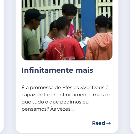
Infinitamente mais
É a promessa de Efésios 3:20: Deus é
capaz de fazer "infinitamente mais do
que tudo o que pedimos ou
pensamos." Às vezes…
Read