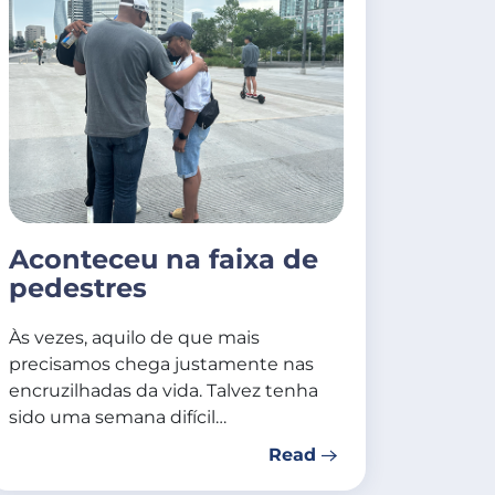
Aconteceu na faixa de
pedestres
Às vezes, aquilo de que mais
precisamos chega justamente nas
encruzilhadas da vida. Talvez tenha
sido uma semana difícil…
Read