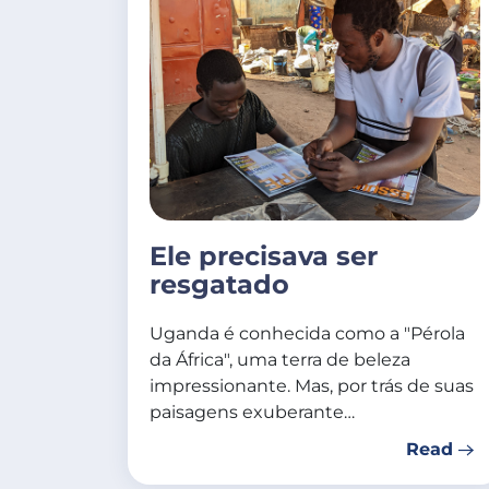
Ele precisava ser
resgatado
Uganda é conhecida como a "Pérola
da África", uma terra de beleza
impressionante. Mas, por trás de suas
paisagens exuberante…
Read