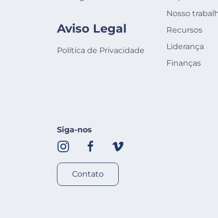
Nosso trabal
Aviso Legal
Recursos
Liderança
Política de Privacidade
Finanças
Siga-nos
Contato