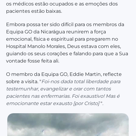
os médicos estão ocupados e as emoções dos
pacientes estão baixas.
Embora possa ter sido difícil para os membros da
Equipa GO da Nicarágua reunirem a força
emocional, física e espiritual para pregarem no
Hospital Manolo Morales, Deus estava com eles,
guiando os seus corações e falando para que a Sua
vontade fosse feita ali.
O membro da Equipa GO, Eddie Martin, reflecte
sobre a visita. "
Foi-nos dada total liberdade para
testemunhar, evangelizar e orar com tantos
pacientes nas enfermarias. Foi exaustivo! Mas é
emocionante estar exausto [por Cristo]
"
.