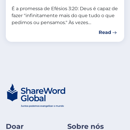
É a promessa de Efésios 3:20: Deus é capaz de
fazer "infinitamente mais do que tudo o que
pedimos ou pensamos." Às vezes…
Read
Doar
Sobre nós