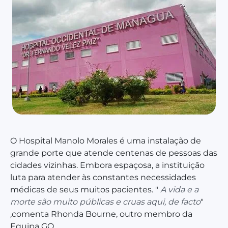
O Hospital Manolo Morales é uma instalação de
grande porte que atende centenas de pessoas das
cidades vizinhas. Embora espaçosa, a instituição
luta para atender às constantes necessidades
médicas de seus muitos pacientes. "
A vida e a
morte são muito públicas e cruas aqui, de facto
"
,
comenta Rhonda Bourne, outro membro da
Equipa GO.