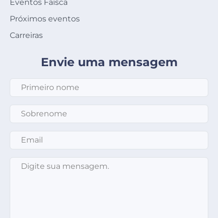
Eventos Faísca
Próximos eventos
Carreiras
Envie uma mensagem
Primeiro nome
*
Sobrenome
*
Email
*
Mensagem
*