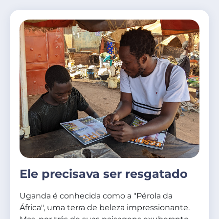
Ele precisava ser resgatado
Uganda é conhecida como a "Pérola da
África", uma terra de beleza impressionante.