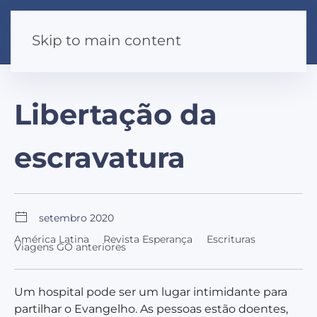
Skip to main content
Libertação da
escravatura
setembro 2020
América Latina
Revista Esperança
Escrituras
Viagens GO anteriores
Um hospital pode ser um lugar intimidante para
partilhar o Evangelho. As pessoas estão doentes,