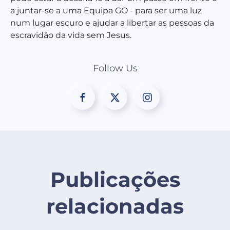
a juntar-se a uma Equipa GO - para ser uma luz
num lugar escuro e ajudar a libertar as pessoas da
escravidão da vida sem Jesus.
Follow Us
Publicações
relacionadas