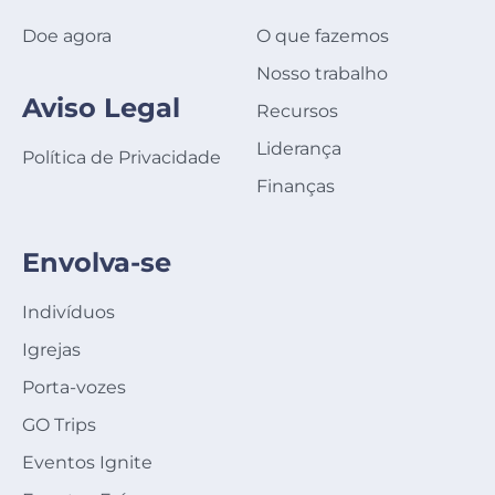
Doe agora
O que fazemos
Nosso trabalho
Aviso Legal
Recursos
Liderança
Política de Privacidade
Finanças
Envolva-se
Indivíduos
Igrejas
Porta-vozes
GO Trips
Eventos Ignite