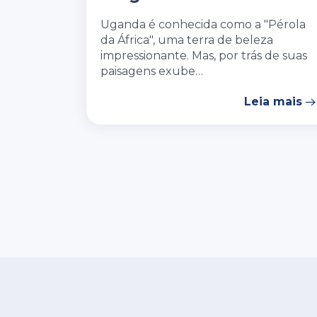
Uganda é conhecida como a "Pérola
da África", uma terra de beleza
impressionante. Mas, por trás de suas
paisagens exube…
Leia mais