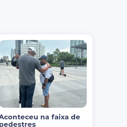
Aconteceu na faixa de
pedestres