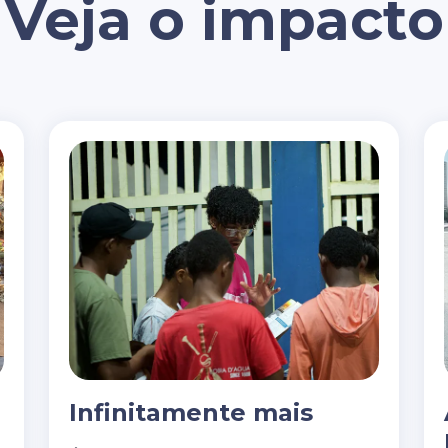
Veja o impacto
Infinitamente mais