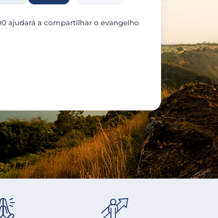
0 ajudará a compartilhar o evangelho