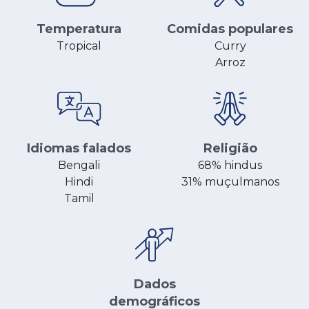
Comidas populares
Temperatura
Curry
Tropical
Arroz
Religião
Idiomas falados
68% hindus
Bengali
31% muçulmanos
Hindi
Tamil
Dados
demográficos