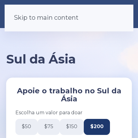
Skip to main content
Sul da Ásia
Apoie o trabalho no Sul da
Ásia
Escolha um valor para doar
$50
$75
$150
$200