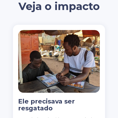
Veja o impacto
Ele precisava ser
resgatado