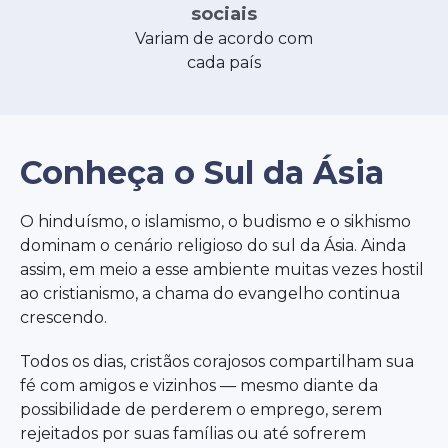
sociais
Variam de acordo com
cada país
Conheça o Sul da Ásia
O hinduísmo, o islamismo, o budismo e o sikhismo
dominam o cenário religioso do sul da Ásia. Ainda
assim, em meio a esse ambiente muitas vezes hostil
ao cristianismo, a chama do evangelho continua
crescendo.
Todos os dias, cristãos corajosos compartilham sua
fé com amigos e vizinhos — mesmo diante da
possibilidade de perderem o emprego, serem
rejeitados por suas famílias ou até sofrerem