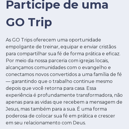
Participe de uma
GO Trip
As GO Trips oferecem uma oportunidade
empolgante de treinar, equipar e enviar cristãos
para compartilhar sua fé de forma prática e eficaz.
Por meio da nossa parceria com igrejas locais,
alcançamos comunidades com o evangelho e
conectamos novos convertidos a uma família de fé
— garantindo que o trabalho continue mesmo
depois que você retorna para casa. Essa
experiência é profundamente transformadora, não
apenas para as vidas que recebem a mensagem de
Jesus, mas também para a sua. É uma forma
poderosa de colocar sua fé em prática e crescer
em seu relacionamento com Deus.