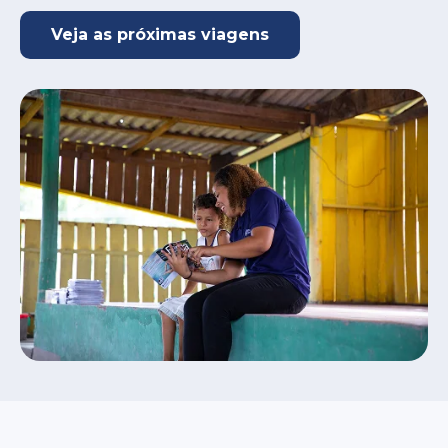
Veja as próximas viagens