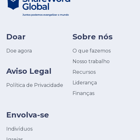
Doar
Sobre nós
Doe agora
O que fazemos
Nosso trabalho
Aviso Legal
Recursos
Liderança
Política de Privacidade
Finanças
Envolva-se
Indivíduos
Igrejas