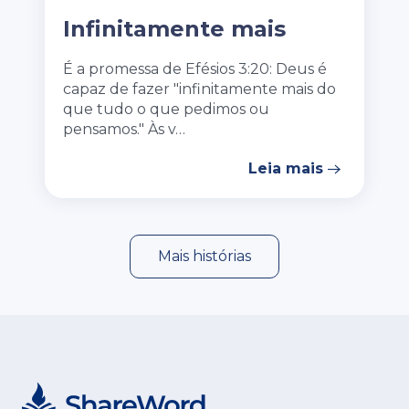
Infinitamente mais
É a promessa de Efésios 3:20: Deus é
capaz de fazer "infinitamente mais do
que tudo o que pedimos ou
pensamos." Às v…
Leia mais
Mais histórias