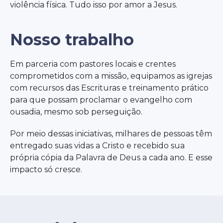
violência física. Tudo isso por amor a Jesus.
Nosso trabalho
Em parceria com pastores locais e crentes
comprometidos com a missão, equipamos as igrejas
com recursos das Escrituras e treinamento prático
para que possam proclamar o evangelho com
ousadia, mesmo sob perseguição.
Por meio dessas iniciativas, milhares de pessoas têm
entregado suas vidas a Cristo e recebido sua
própria cópia da Palavra de Deus a cada ano. E esse
impacto só cresce.