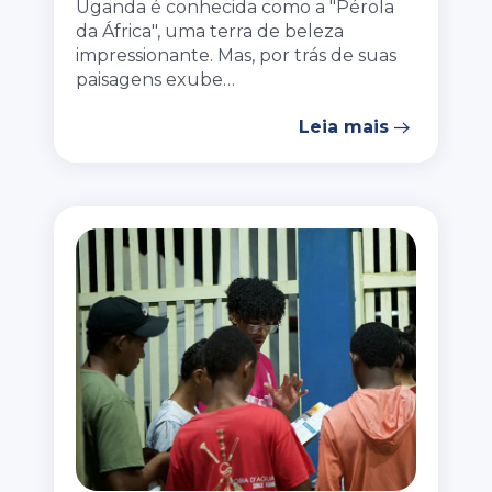
Uganda é conhecida como a "Pérola
da África", uma terra de beleza
impressionante. Mas, por trás de suas
paisagens exube…
Leia mais