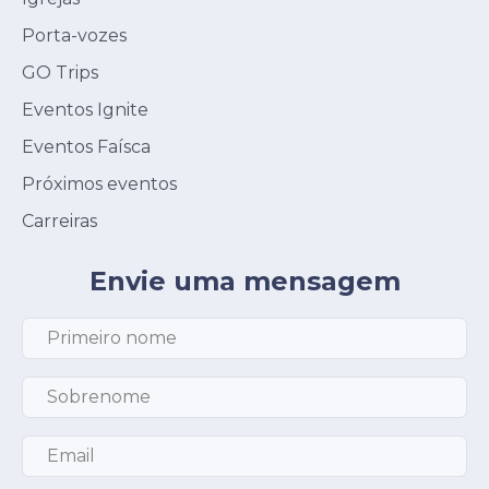
Porta-vozes
GO Trips
Eventos Ignite
Eventos Faísca
Próximos eventos
Carreiras
Envie uma mensagem
Primeiro nome
*
Sobrenome
*
Email
*