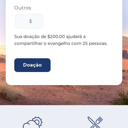
Outros:
Sua doação de $200.00 ajudará a
compartilhar o evangelho com 25 pessoas.
200.00 CAD
Doação