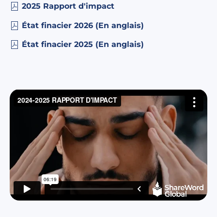
2025 Rapport d'impact
État finacier 2026 (En anglais)
État finacier 2025 (En anglais)