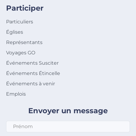
Participer
Particuliers
Églises
Représentants
Voyages GO
Événements Susciter
Événements Étincelle
Événements à venir
Emplois
Envoyer un message
Prénom
*