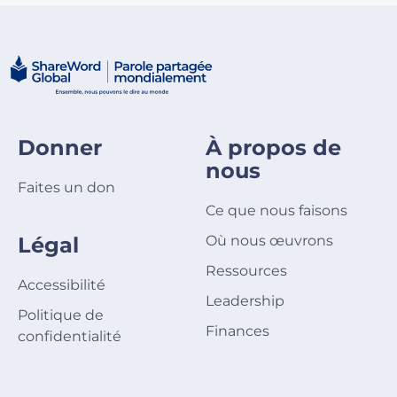
Donner
À propos de
nous
Faites un don
Ce que nous faisons
Légal
Où nous œuvrons
Ressources
Accessibilité
Leadership
Politique de
Finances
confidentialité