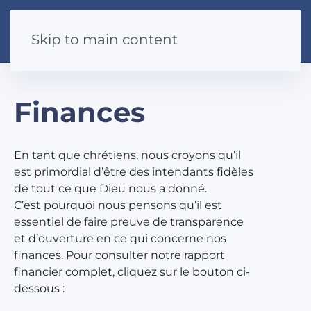
Skip to main content
Finances
En tant que chrétiens, nous croyons qu’il
est primordial d’être des intendants fidèles
de tout ce que Dieu nous a donné.
C’est pourquoi nous pensons qu’il est
essentiel de faire preuve de transparence
et d’ouverture en ce qui concerne nos
finances. Pour consulter notre rapport
financier complet, cliquez sur le bouton ci-
dessous :