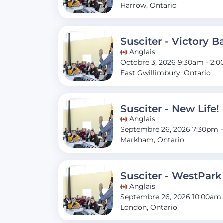
Harrow, Ontario
Susciter - Victory B
Anglais
Octobre 3, 2026 9:30am - 2:
East Gwillimbury, Ontario
Susciter - New Life! 
Anglais
Septembre 26, 2026 7:30pm 
Markham, Ontario
Susciter - WestPar
Anglais
Septembre 26, 2026 10:00am 
London, Ontario