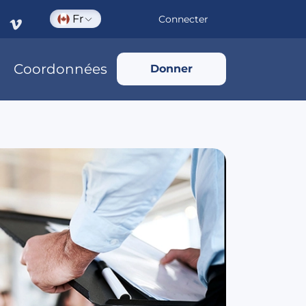
Fr
Connecter
Coordonnées
Donner