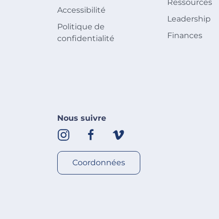
Ressources
Accessibilité
Leadership
Politique de
Finances
confidentialité
Nous suivre
Coordonnées