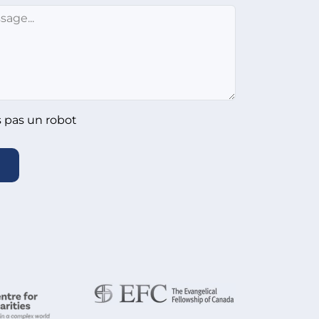
s pas un robot