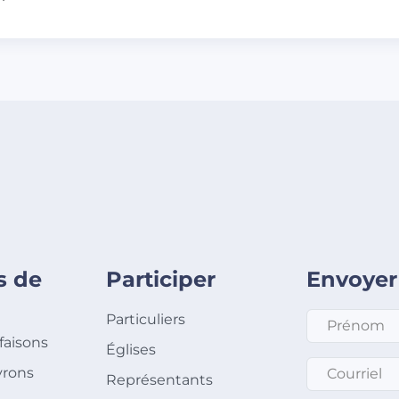
s de
Participer
Envoyer
Prénom
*
Particuliers
faisons
Églises
Courriel
*
rons
Représentants