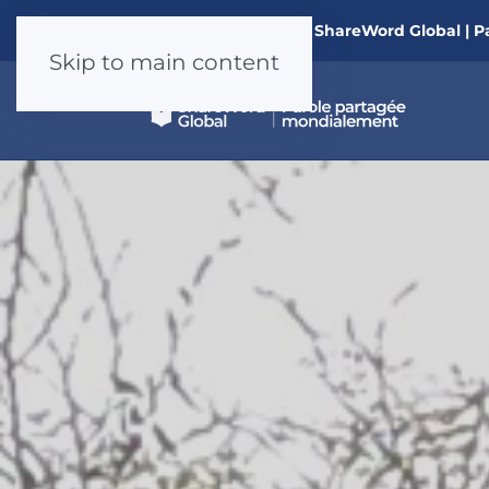
Nouveau à ShareWord Global | P
Skip to main content