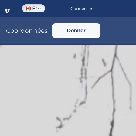
Fr
Connecter
Coordonnées
Donner