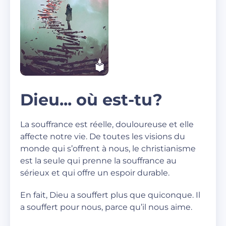
Dieu... où est-tu?
La souffrance est réelle, douloureuse et elle
affecte notre vie. De toutes les visions du
monde qui s’offrent à nous, le christianisme
est la seule qui prenne la souffrance au
sérieux et qui offre un espoir durable.
En fait, Dieu a souffert plus que quiconque. Il
a souffert pour nous, parce qu’il nous aime.