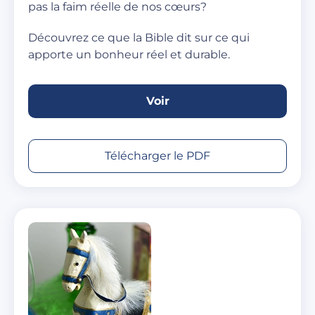
pas la faim réelle de nos cœurs?
Découvrez ce que la Bible dit sur ce qui
apporte un bonheur réel et durable.
Voir
Télécharger le PDF