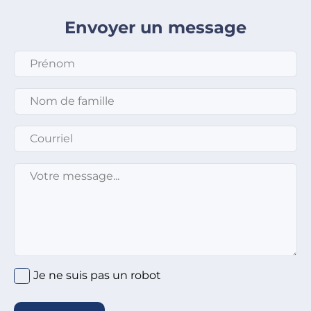
Envoyer un message
Prénom
*
Nom de famille
*
Courriel
*
Message
*
Je ne suis pas un robot