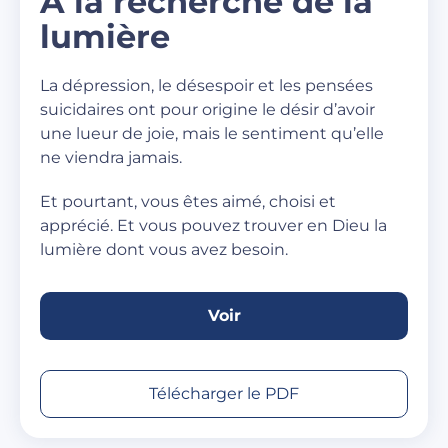
À la recherche de la
lumière
La dépression, le désespoir et les pensées
suicidaires ont pour origine le désir d’avoir
une lueur de joie, mais le sentiment qu’elle
ne viendra jamais.
Et pourtant, vous êtes aimé, choisi et
apprécié. Et vous pouvez trouver en Dieu la
lumière dont vous avez besoin.
Voir
Télécharger le PDF