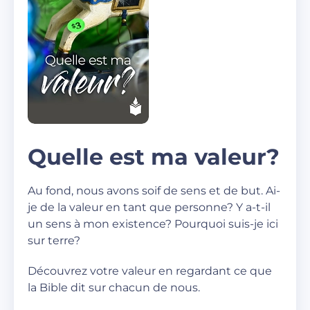
Quelle est ma valeur?
Au fond, nous avons soif de sens et de but. Ai-
je de la valeur en tant que personne? Y a-t-il
un sens à mon existence? Pourquoi suis-je ici
sur terre?
Découvrez votre valeur en regardant ce que
la Bible dit sur chacun de nous.