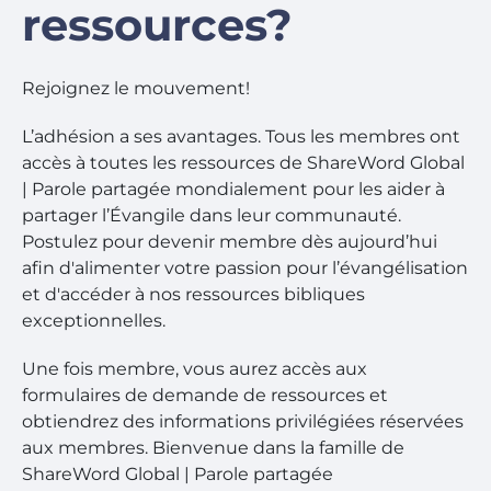
ressources?
Rejoignez le mouvement!
L’adhésion a ses avantages. Tous les membres ont
accès à toutes les ressources de ShareWord Global
| Parole partagée mondialement pour les aider à
partager l’Évangile dans leur communauté.
Postulez pour devenir membre dès aujourd’hui
afin d'alimenter votre passion pour l’évangélisation
et d'accéder à nos ressources bibliques
exceptionnelles.
Une fois membre, vous aurez accès aux
formulaires de demande de ressources et
obtiendrez des informations privilégiées réservées
aux membres. Bienvenue dans la famille de
ShareWord Global | Parole partagée