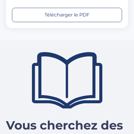
Télécharger le PDF
Vous cherchez des