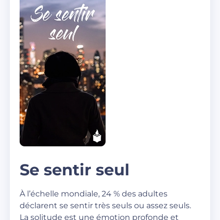
Se sentir seul
À l’échelle mondiale, 24 % des adultes
déclarent se sentir très seuls ou assez seuls.
La solitude est une émotion profonde et