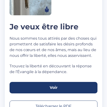
Je veux être libre
Nous sommes tous attirés par des choses qui
promettent de satisfaire les désirs profonds
de nos cœurs et de nos âmes, mais au lieu de
nous offrir la liberté, elles nous asservissent.
Trouvez la liberté en découvrant la réponse
de l’Évangile à la dépendance.
Voir
Télécharger le PDF