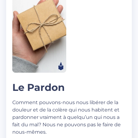
Le Pardon
Comment pouvons-nous nous libérer de la
douleur et de la colère qui nous habitent et
pardonner vraiment à quelqu’un qui nous a
fait du mal? Nous ne pouvons pas le faire de
nous-mêmes.