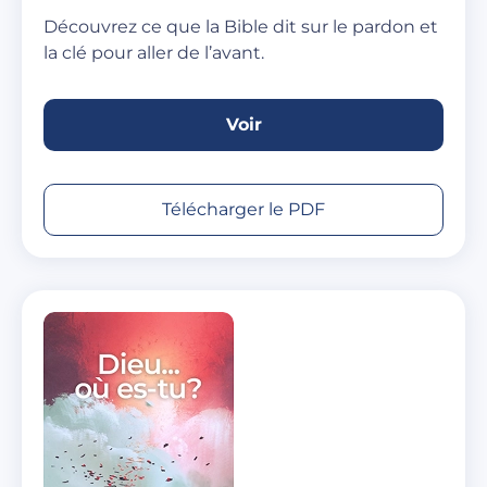
Découvrez ce que la Bible dit sur le pardon et
la clé pour aller de l’avant.
Voir
Télécharger le PDF