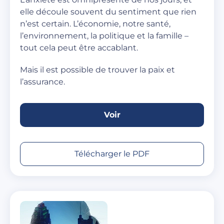
elle découle souvent du sentiment que rien
n’est certain. L’économie, notre santé,
l’environnement, la politique et la famille –
tout cela peut être accablant.
Mais il est possible de trouver la paix et
l’assurance.
Voir
Télécharger le PDF