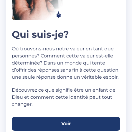
Qui suis-je?
Où trouvons-nous notre valeur en tant que
personnes? Comment cette valeur est-elle
déterminée? Dans un monde qui tente
d’offrir des réponses sans fin à cette question,
une seule réponse donne un véritable espoir.
Découvrez ce que signifie être un enfant de
Dieu et comment cette identité peut tout
changer.
Voir