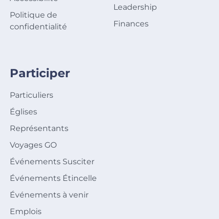
Leadership
Politique de
Finances
confidentialité
Participer
Particuliers
Églises
Représentants
Voyages GO
Événements Susciter
Événements Étincelle
Événements à venir
Emplois