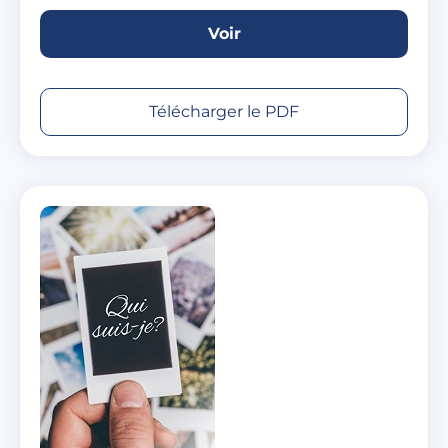
Voir
Télécharger le PDF