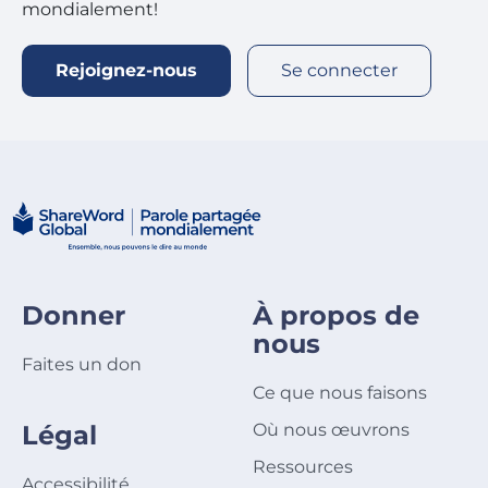
mondialement!
Rejoignez-nous
Se connecter
Donner
À propos de
nous
Faites un don
Ce que nous faisons
Légal
Où nous œuvrons
Ressources
Accessibilité