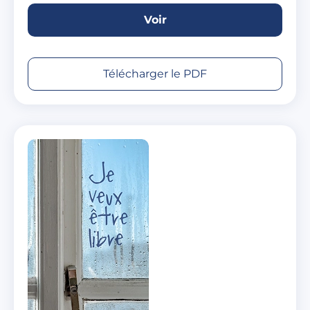
Voir
Télécharger le PDF