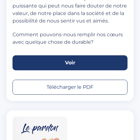
puissante qui peut nous faire douter de notre
valeur, de notre place dans la société et de la
possibilité de nous sentir vus et aimés.
Comment pouvons-nous remplir nos cœurs
avec quelque chose de durable?
Voir
Télécharger le PDF