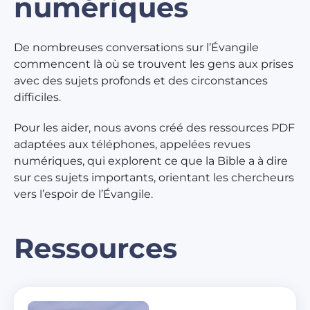
numériques
De nombreuses conversations sur l’Évangile
commencent là où se trouvent les gens aux prises
avec des sujets profonds et des circonstances
difficiles.
Pour les aider, nous avons créé des ressources PDF
adaptées aux téléphones, appelées revues
numériques, qui explorent ce que la Bible a à dire
sur ces sujets importants, orientant les chercheurs
vers l’espoir de l’Évangile.
Ressources