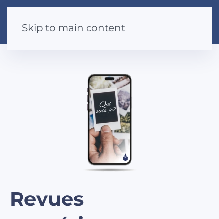
Skip to main content
Revues