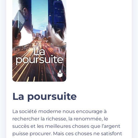
La poursuite
La société moderne nous encourage à
rechercher la richesse, la renommée, le
succès et les meilleures choses que l’argent
puisse procurer. Mais ces choses ne satisfont