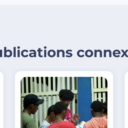
blications conne