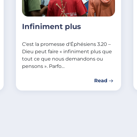
Infiniment plus
C'est la promesse d'Éphésiens 3.20 –
Dieu peut faire « infiniment plus que
tout ce que nous demandons ou
pensons ». Parfo…
Read