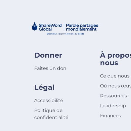
Donner
À propo
nous
Faites un don
Ce que nous 
Légal
Où nous œuv
Ressources
Accessibilité
Leadership
Politique de
Finances
confidentialité