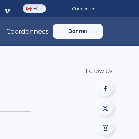
Fr
Connecter
Coordonnées
Donner
Follow Us