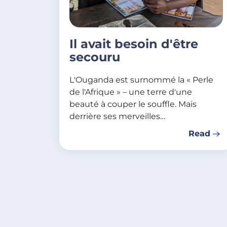
Il avait besoin d'être
secouru
L'Ouganda est surnommé la « Perle
de l'Afrique » – une terre d'une
beauté à couper le souffle. Mais
derrière ses merveilles…
Read