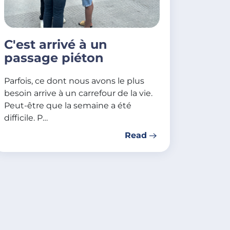
C'est arrivé à un
passage piéton
Parfois, ce dont nous avons le plus
besoin arrive à un carrefour de la vie.
Peut-être que la semaine a été
difficile. P…
Read