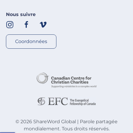
Nous suivre
Coordonnées
©
2026
ShareWord Global | Parole partagée
mondialement. Tous droits réservés.