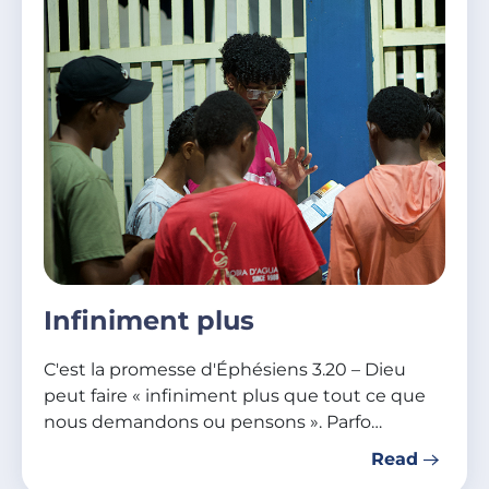
Infiniment plus
C'est la promesse d'Éphésiens 3.20 – Dieu
peut faire « infiniment plus que tout ce que
nous demandons ou pensons ». Parfo…
Read