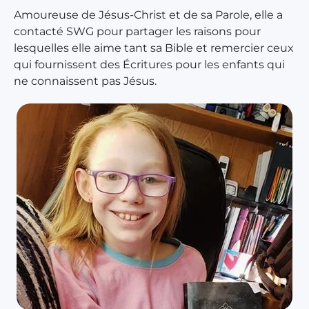
Amoureuse de Jésus-Christ et de sa Parole, elle a
contacté SWG pour partager les raisons pour
lesquelles elle aime tant sa Bible et remercier ceux
qui fournissent des Écritures pour les enfants qui
ne connaissent pas Jésus.