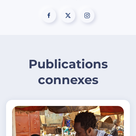
Publications
connexes