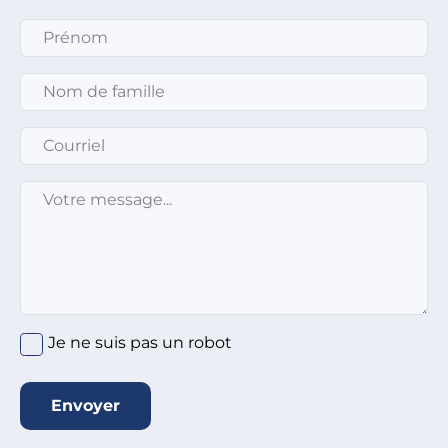
Prénom
*
Nom de famille
*
Courriel
*
Message
*
Je ne suis pas un robot
Envoyer