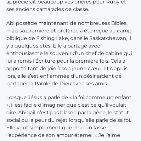
apprécierait beaucoup vos prières pour Ruby et
ses anciens camarades de classe.
Abi possède maintenant de nombreuses Bibles,
mais sa première et préférée a été reçue au camp
biblique de Fishing Lake, dans le Saskatchewan, il
y a quelques étés. Elle a partagé avec
enthousiasme le souvenir d’un chef de cabine qui
lui a remis l’Écriture pour la première fois. Cela a
apporté tant de joie à son jeune cœur, et depuis
lors, elle s’est enflammée d’un désir ardent de
partager la Parole de Dieu avec ses amis.
Lorsque Jésus a parlé de « la foi comme un enfant
», il est facile d’imaginer que c’est ce qu’il voulait
dire. Abigail n’est pas blasée par la gêne, le statut
social ou la peur du rejet lorsqu’elle parle de sa foi.
Elle veut simplement que chacun fasse
l’expérience de son amour éternel. « Je l’aime