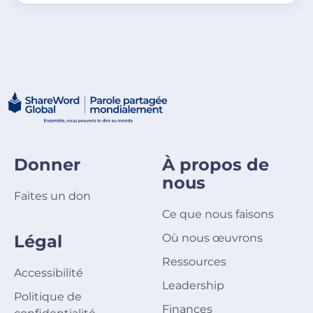
Donner
À propos de
nous
Faites un don
Ce que nous faisons
Légal
Où nous œuvrons
Ressources
Accessibilité
Leadership
Politique de
Finances