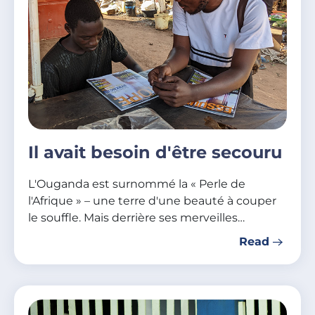
Il avait besoin d'être secouru
L'Ouganda est surnommé la « Perle de
l'Afrique » – une terre d'une beauté à couper
le souffle. Mais derrière ses merveilles…
Read