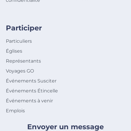
confidentialité
Participer
Particuliers
Églises
Représentants
Voyages GO
Événements Susciter
Événements Étincelle
Événements à venir
Emplois
Envoyer un message