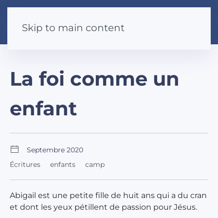
Skip to main content
La foi comme un
enfant
Septembre 2020
Écritures
enfants
camp
Abigail est une petite fille de huit ans qui a du cran
et dont les yeux pétillent de passion pour Jésus.