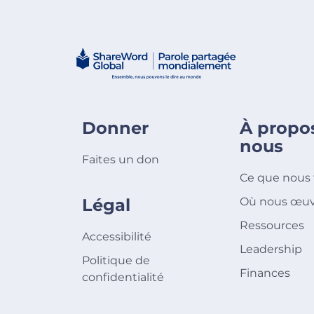
Donner
À propo
nous
Faites un don
Ce que nous 
Légal
Où nous œuv
Ressources
Accessibilité
Leadership
Politique de
Finances
confidentialité