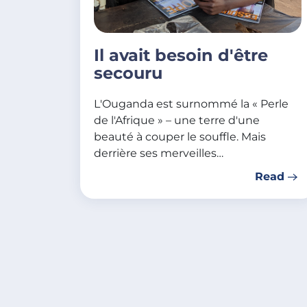
Il avait besoin d'être
secouru
L'Ouganda est surnommé la « Perle
de l'Afrique » – une terre d'une
beauté à couper le souffle. Mais
derrière ses merveilles…
Read