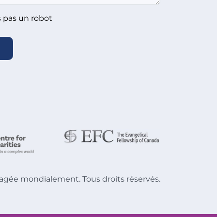
s pas un robot
agée mondialement. Tous droits réservés.