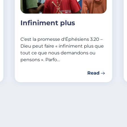
Infiniment plus
C'est la promesse d'Éphésiens 3.20 –
Dieu peut faire « infiniment plus que
tout ce que nous demandons ou
pensons ». Parfo…
Read