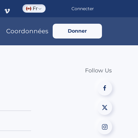
Fr
Connecter
Coordonnées
Donner
Follow Us