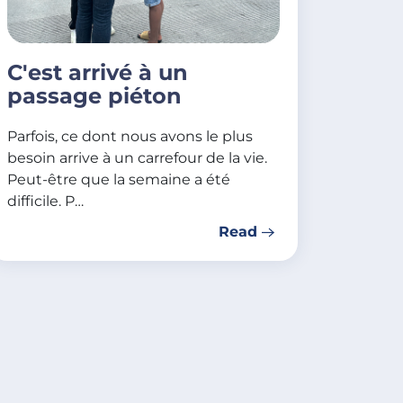
C'est arrivé à un
passage piéton
Parfois, ce dont nous avons le plus
besoin arrive à un carrefour de la vie.
Peut-être que la semaine a été
difficile. P…
Read