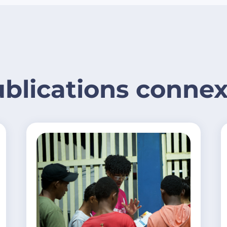
blications conne